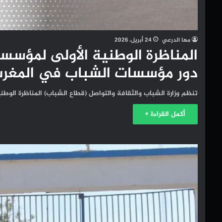
مها الدرعي
24 أبريل، 2026
المناظرة الوطنية الأولى لمؤسس
دور مؤسسات الشباب في المغر
تنظم وزارة الشباب والثقافة والتواصل (قطاع الشباب) المناظرة الوطنية الأولى لمؤسسات ا
أكمل القراءة »