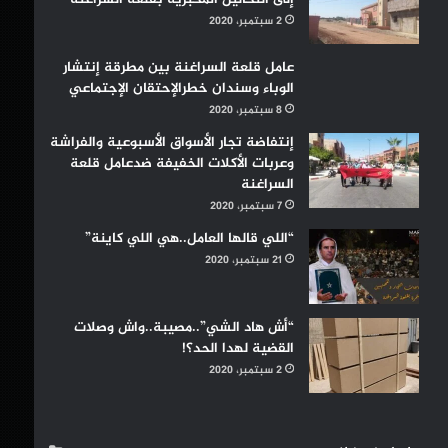
2 سبتمبر، 2020
عامل قلعة السراغنة بين مطرقة إنتشار
الوباء وسندان خطرالإحتقان الإجتماعي
8 سبتمبر، 2020
إنتفاضة تجار الأسواق الأسبوعية والفراشة
وعربات الأكلات الخفيفة ضدعامل قلعة
السراغنة
7 سبتمبر، 2020
“اللي قالها العامل..هي اللي كاينة”
21 سبتمبر، 2020
“أش هاد الشي”..مصيبة..واش وصلات
القضية لهدا الحد؟!
2 سبتمبر، 2020