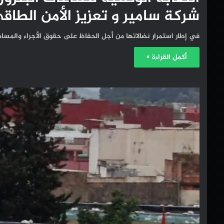
شركة سامير و تعزيز الأمن الطا
في إطار استمرار نضالاتها من أجل الحفاظ على حقوق الأجراء والمسا
أكمل القراءة »