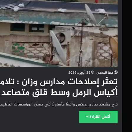
مها الدرعي
25 أبريل، 2026
تعثر إصلاحات مدارس وزان : تلا
أكياس الرمل وسط قلق متصاعد
في مشهد صادم يعكس واقعًا مأساويًا في بعض المؤسسات التعليمية ب
أكمل القراءة »