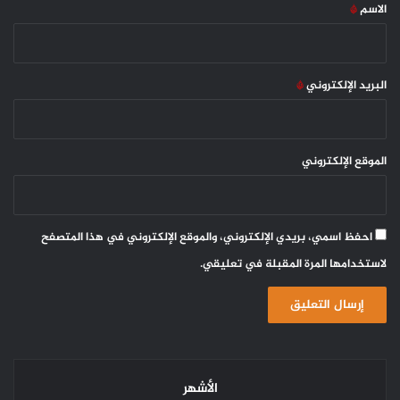
*
الاسم
*
البريد الإلكتروني
*
الموقع الإلكتروني
احفظ اسمي، بريدي الإلكتروني، والموقع الإلكتروني في هذا المتصفح
لاستخدامها المرة المقبلة في تعليقي.
الأشهر