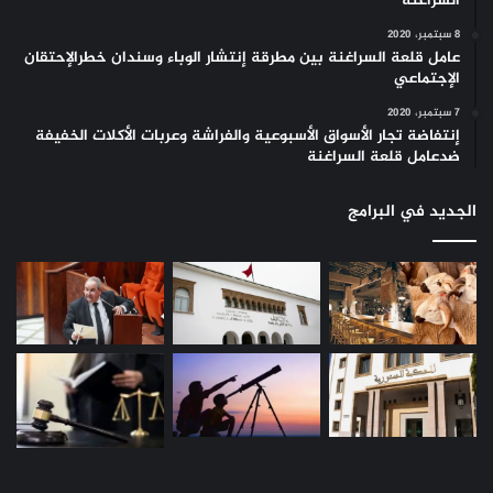
السراغنة
8 سبتمبر، 2020
عامل قلعة السراغنة بين مطرقة إنتشار الوباء وسندان خطرالإحتقان
الإجتماعي
7 سبتمبر، 2020
إنتفاضة تجار الأسواق الأسبوعية والفراشة وعربات الأكلات الخفيفة
ضدعامل قلعة السراغنة
الجديد في البرامج