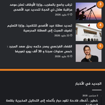
ترقب واسع بالمغرب…وزارة الأوقاف تعلن موعد
مراقبة هلال ذي الحجة لتحديد عيد الأضحى
17 مايو، 2026
تمديد عطلة عيد الأضحى للتلاميذ..وزارة التعليم
تضيف السبت إلى العطلة المدرسية
23 مايو، 2026
القضاء الفرنسي يصدر حكمه بحق سعد المجرد :
خمس سنوات سجنا و 30 ألف يورو تعويضا
15 مايو، 2026
الجديد في الأخبار
2 سبتمبر، 2020
خطير ..أخطاء فادحة تقود دوار بأكمله إلى التحاليل المخبرية بقلعة