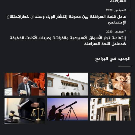
السراغنة
8 سبتمبر، 2020
عامل قلعة السراغنة بين مطرقة إنتشار الوباء وسندان خطرالإحتقان
الإجتماعي
7 سبتمبر، 2020
إنتفاضة تجار الأسواق الأسبوعية والفراشة وعربات الأكلات الخفيفة
ضدعامل قلعة السراغنة
الجديد في البرامج