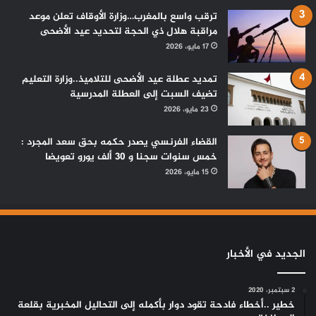
ترقب واسع بالمغرب…وزارة الأوقاف تعلن موعد
مراقبة هلال ذي الحجة لتحديد عيد الأضحى
17 مايو، 2026
تمديد عطلة عيد الأضحى للتلاميذ..وزارة التعليم
تضيف السبت إلى العطلة المدرسية
23 مايو، 2026
القضاء الفرنسي يصدر حكمه بحق سعد المجرد :
خمس سنوات سجنا و 30 ألف يورو تعويضا
15 مايو، 2026
الجديد في الأخبار
2 سبتمبر، 2020
خطير ..أخطاء فادحة تقود دوار بأكمله إلى التحاليل المخبرية بقلعة