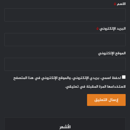
*
الاسم
*
البريد الإلكتروني
*
الموقع الإلكتروني
احفظ اسمي، بريدي الإلكتروني، والموقع الإلكتروني في هذا المتصفح
لاستخدامها المرة المقبلة في تعليقي.
الأشهر