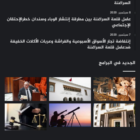
السراغنة
8 سبتمبر، 2020
عامل قلعة السراغنة بين مطرقة إنتشار الوباء وسندان خطرالإحتقان
الإجتماعي
7 سبتمبر، 2020
إنتفاضة تجار الأسواق الأسبوعية والفراشة وعربات الأكلات الخفيفة
ضدعامل قلعة السراغنة
الجديد في البرامج