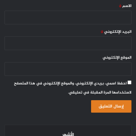
*
الاسم
*
البريد الإلكتروني
*
الموقع الإلكتروني
احفظ اسمي، بريدي الإلكتروني، والموقع الإلكتروني في هذا المتصفح
لاستخدامها المرة المقبلة في تعليقي.
الأشهر