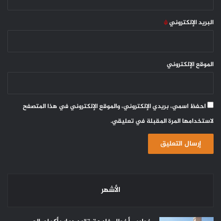
البريد الإلكتروني
*
الموقع الإلكتروني
احفظ اسمي، بريدي الإلكتروني، والموقع الإلكتروني في هذا المتصفح
لاستخدامها المرة المقبلة في تعليقي.
الأشهر