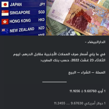
الدارالبيضاء –
في ما يلي أسعار صرف العملات الأجنبية مقابل الدرهم، ليوم
الثلاثاء 23 غشت 2022، حسب بنك المغرب:
العملة — الشراء — البيع
1 أورو 9.60760 * 11.1656
1 دولار أمريكي 9.67630 …. 11.2455