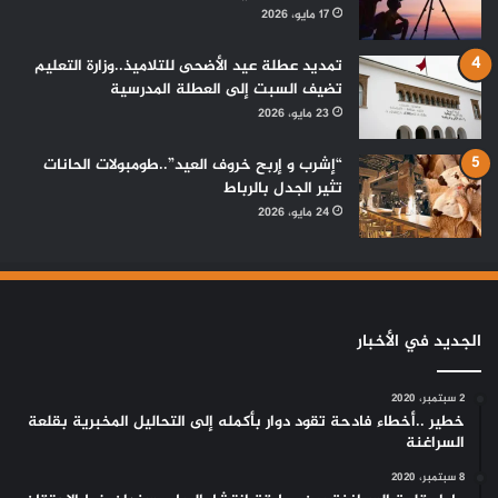
17 مايو، 2026
تمديد عطلة عيد الأضحى للتلاميذ..وزارة التعليم
تضيف السبت إلى العطلة المدرسية
23 مايو، 2026
“إشرب و إربح خروف العيد”..طومبولات الحانات
تثير الجدل بالرباط
24 مايو، 2026
الجديد في الأخبار
2 سبتمبر، 2020
خطير ..أخطاء فادحة تقود دوار بأكمله إلى التحاليل المخبرية بقلعة
السراغنة
8 سبتمبر، 2020