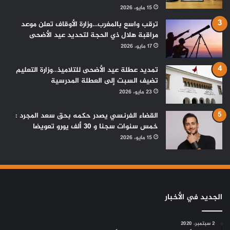
15 مايو، 2026
ترقب واسع بالمغرب…وزارة الأوقاف تعلن موعد
مراقبة هلال ذي الحجة لتحديد عيد الأضحى
17 مايو، 2026
تمديد عطلة عيد الأضحى للتلاميذ..وزارة التعليم
تضيف السبت إلى العطلة المدرسية
23 مايو، 2026
القضاء الفرنسي يصدر حكمه بحق سعد المجرد :
خمس سنوات سجنا و 30 ألف يورو تعويضا
15 مايو، 2026
الجديد في الأخبار
2 سبتمبر، 2020