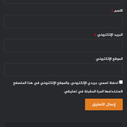
ق
*
الاسم
*
البريد الإلكتروني
*
الموقع الإلكتروني
احفظ اسمي، بريدي الإلكتروني، والموقع الإلكتروني في هذا المتصفح
لاستخدامها المرة المقبلة في تعليقي.