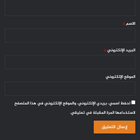
ي
ق
*
الاسم
*
البريد الإلكتروني
*
الموقع الإلكتروني
احفظ اسمي، بريدي الإلكتروني، والموقع الإلكتروني في هذا المتصفح
لاستخدامها المرة المقبلة في تعليقي.