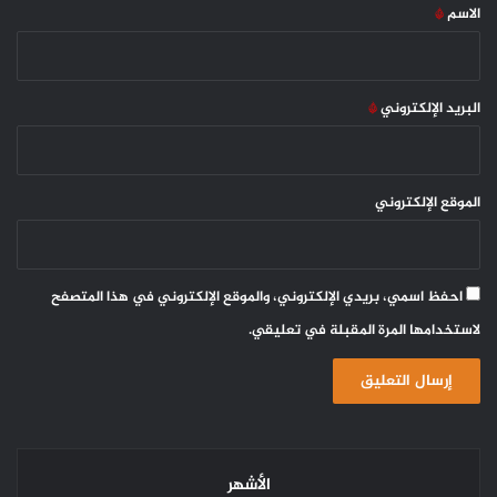
*
الاسم
*
البريد الإلكتروني
*
الموقع الإلكتروني
احفظ اسمي، بريدي الإلكتروني، والموقع الإلكتروني في هذا المتصفح
لاستخدامها المرة المقبلة في تعليقي.
الأشهر