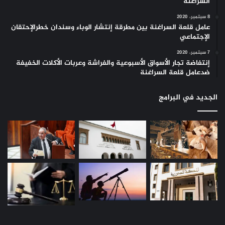
السراغنة
8 سبتمبر، 2020
عامل قلعة السراغنة بين مطرقة إنتشار الوباء وسندان خطرالإحتقان
الإجتماعي
7 سبتمبر، 2020
إنتفاضة تجار الأسواق الأسبوعية والفراشة وعربات الأكلات الخفيفة
ضدعامل قلعة السراغنة
الجديد في البرامج