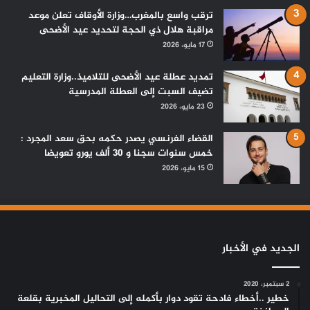
ترقب واسع بالمغرب…وزارة الأوقاف تعلن موعد
مراقبة هلال ذي الحجة لتحديد عيد الأضحى
17 مايو، 2026
تمديد عطلة عيد الأضحى للتلاميذ..وزارة التعليم
تضيف السبت إلى العطلة المدرسية
23 مايو، 2026
القضاء الفرنسي يصدر حكمه بحق سعد المجرد :
خمس سنوات سجنا و 30 ألف يورو تعويضا
15 مايو، 2026
الجديد في الأخبار
2 سبتمبر، 2020
خطير ..أخطاء فادحة تقود دوار بأكمله إلى التحاليل المخبرية بقلعة