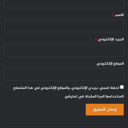
ق
*
الاسم
*
البريد الإلكتروني
*
الموقع الإلكتروني
احفظ اسمي، بريدي الإلكتروني، والموقع الإلكتروني في هذا المتصفح
لاستخدامها المرة المقبلة في تعليقي.