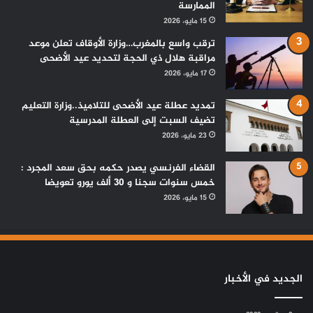
الممارسة
15 مايو، 2026
ترقب واسع بالمغرب…وزارة الأوقاف تعلن موعد
مراقبة هلال ذي الحجة لتحديد عيد الأضحى
17 مايو، 2026
تمديد عطلة عيد الأضحى للتلاميذ..وزارة التعليم
تضيف السبت إلى العطلة المدرسية
23 مايو، 2026
القضاء الفرنسي يصدر حكمه بحق سعد المجرد :
خمس سنوات سجنا و 30 ألف يورو تعويضا
15 مايو، 2026
الجديد في الأخبار