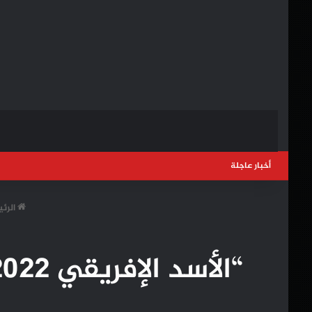
أخبار عاجلة
الرئ