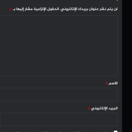
لن يتم نشر عنوان بريدك الإلكتروني.
الحقول الإلزامية مشار إليها بـ
*
ا
ل
ت
ع
ل
ي
ق
*
الاسم
*
البريد الإلكتروني
*