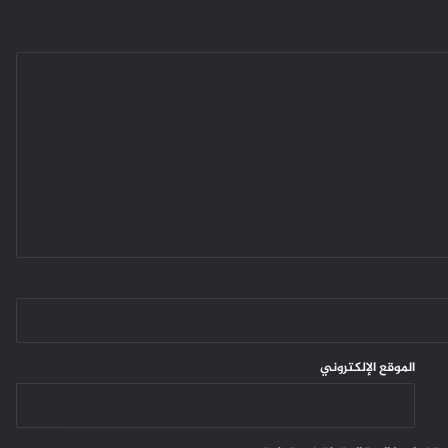
الموقع الإلكتروني