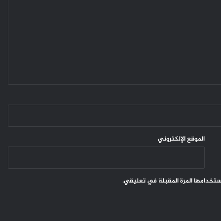
الموقع الإلكتروني
ستخدامها المرة المقبلة في تعليقي.