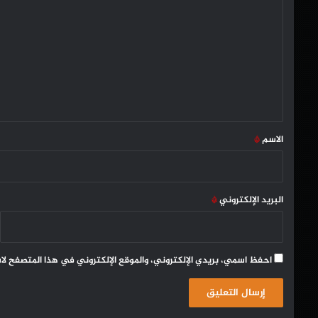
ل
ت
ع
ل
ي
ق
*
الاسم
*
البريد الإلكتروني
*
احفظ اسمي، بريدي الإلكتروني، والموقع الإلكتروني في هذا المتصفح لا