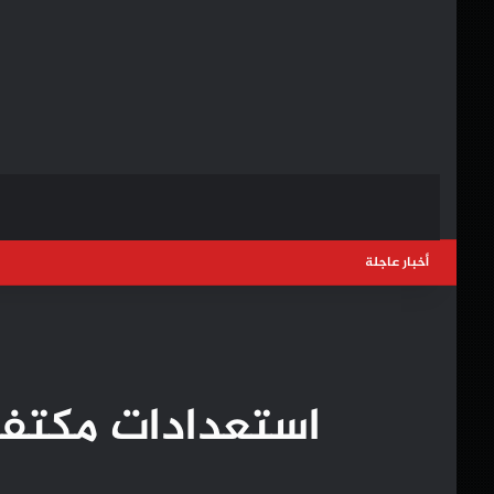
أخبار عاجلة
استعدادات مكتفة 