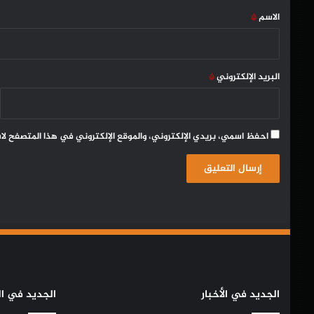
*
الاسم
*
البريد الإلكتروني
*
احفظ اسمي، بريدي الإلكتروني، والموقع الإلكتروني في هذا المتصفح لا
الجديد في الأخبار
الجديد في ال