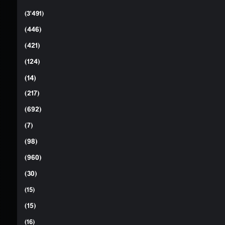
(3٬491)
(446)
(421)
(124)
(14)
(217)
(692)
(7)
(98)
(960)
(30)
(15)
(15)
(16)