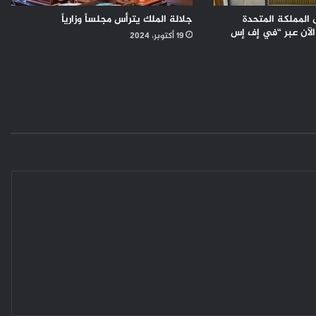
 المملكة المتحدة
جلالة الملك يترأس مجلساً وزارياً
الآن عبر “في إف إس
19 أكتوبر، 2024