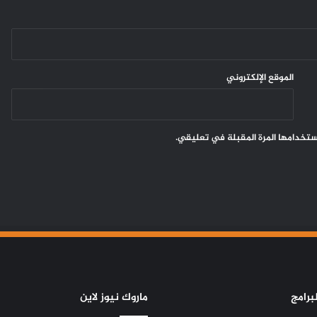
الموقع الإلكتروني
ستخدامها المرة المقبلة في تعليقي.
برامج
ماروك نيوز لاين