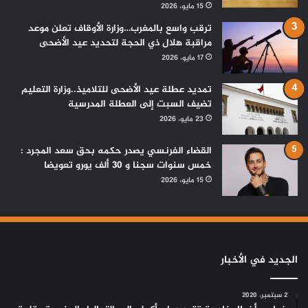
15 مايو، 2026
ترقب واسع بالمغرب…وزارة الأوقاف تعلن موعد
مراقبة هلال ذي الحجة لتحديد عيد الأضحى
17 مايو، 2026
تمديد عطلة عيد الأضحى للتلاميذ..وزارة التعليم
تضيف السبت إلى العطلة المدرسية
23 مايو، 2026
القضاء الفرنسي يصدر حكمه بحق سعد المجرد :
خمس سنوات سجنا و 30 ألف يورو تعويضا
15 مايو، 2026
الجديد في الأخبار
2 سبتمبر، 2020