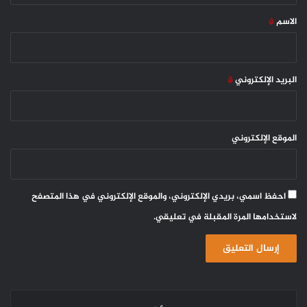
*
الاسم
*
البريد الإلكتروني
*
الموقع الإلكتروني
احفظ اسمي، بريدي الإلكتروني، والموقع الإلكتروني في هذا المتصفح
لاستخدامها المرة المقبلة في تعليقي.