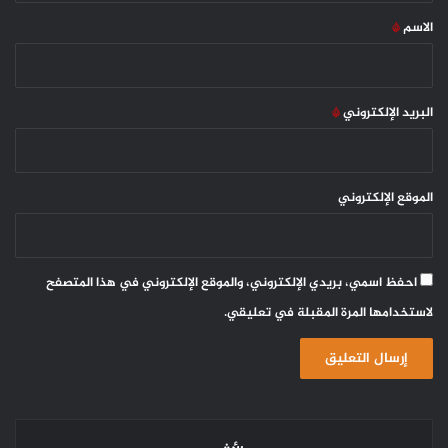
*
الاسم
*
البريد الإلكتروني
*
الموقع الإلكتروني
احفظ اسمي، بريدي الإلكتروني، والموقع الإلكتروني في هذا المتصفح
لاستخدامها المرة المقبلة في تعليقي.