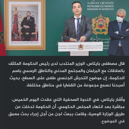
قال مصطفى بايتاس، الوزير المنتدب لدى رئيس الحكومة المكلّف
بالعلاقات مع البرلمان والمجتمع المدني والناطق الرسمي باسم
الحكومة، إن موضوع التحرش الجنسي طغى على السطح، بحيث
أصبحنا نسمع مجموعة من القضايا في مناطق مختلفة.
وأشار بايتاس، في الندوة الصحفية التي عقدت اليوم الخميس،
مباشرة بعد انتهاء المجلس الحكومي، أن الحكومة تدخلت عن
طريق الوزارة الوصية، وقامت ببعث لجن من أجل إجراء بحث معمق
في الموضوع.