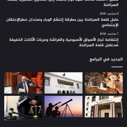
السراغنة
8 سبتمبر، 2020
عامل قلعة السراغنة بين مطرقة إنتشار الوباء وسندان خطرالإحتقان
الإجتماعي
7 سبتمبر، 2020
إنتفاضة تجار الأسواق الأسبوعية والفراشة وعربات الأكلات الخفيفة
ضدعامل قلعة السراغنة
الجديد في البرامج