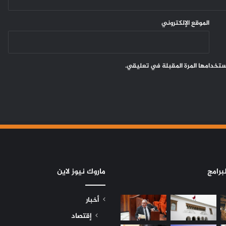
الموقع الإلكتروني
ستخدامها المرة المقبلة في تعليقي.
برامج
ماروك نيوز لاين
أخبار
إقتصاد