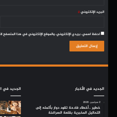
البريد الإلكتروني
*
احفظ اسمي، بريدي الإلكتروني، والموقع الإلكتروني في هذا المتصفح لا
الجديد في الأخبار
الجديد في ال
2 سبتمبر، 2020
خطير ..أخطاء فادحة تقود دوار بأكمله إلى
التحاليل المخبرية بقلعة السراغنة