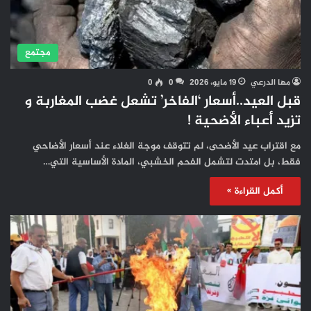
مجتمع
مها الدرعي
19 مايو، 2026
0
0
قبل العيد..أسعار ‘الفاخر’ تشعل غضب المغاربة و
تزيد أعباء الأضحية !
مع اقتراب عيد الأضحى، لم تتوقف موجة الغلاء عند أسعار الأضاحي
فقط، بل امتدت لتشمل الفحم الخشبي، المادة الأساسية التي…
أكمل القراءة »