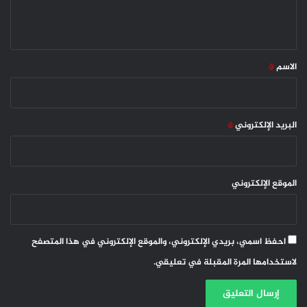
ل
ي
ق
*
الاسم
*
البريد الإلكتروني
*
الموقع الإلكتروني
احفظ اسمي، بريدي الإلكتروني، والموقع الإلكتروني في هذا المتصفح
لاستخدامها المرة المقبلة في تعليقي.