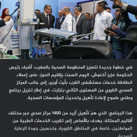
في خطوة جديدة لتعزيز المنظومة الصحية بالمغرب، أشرف رئيس
الحكومة عزيز أخنوش، اليوم السبت بإقليم الحوز، على إعطاء
انطلاقة خدمات مستشفى القرب بأيت أورير، إلى جانب المركز
الصحي القروي من المستوى الثاني بتزارت، في إطار تنزيل برنامج
وطني طموح لإعادة تأهيل وتحديث المؤسسات الصحية.
هذا البرنامج، الذي همّ تأهيل أزيد من 1400 مركز صحي عبر مختلف
أقاليم المملكة، يهدف بالأساس إلى تقريب الخدمات الطبية من
المواطنين، خاصة في المناطق القروية، وتحسين جودة الرعاية
الصحية.