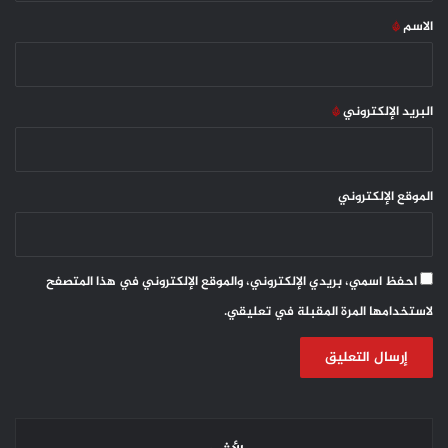
*
الاسم
*
البريد الإلكتروني
*
الموقع الإلكتروني
احفظ اسمي، بريدي الإلكتروني، والموقع الإلكتروني في هذا المتصفح
لاستخدامها المرة المقبلة في تعليقي.