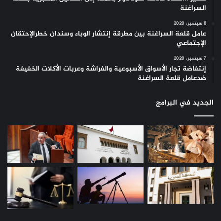
السراغنة
8 سبتمبر، 2020
عامل قلعة السراغنة بين مطرقة إنتشار الوباء وسندان خطرالإحتقان
الإجتماعي
7 سبتمبر، 2020
إنتفاضة تجار الأسواق الأسبوعية والفراشة وعربات الأكلات الخفيفة
ضدعامل قلعة السراغنة
الجديد في البرامج