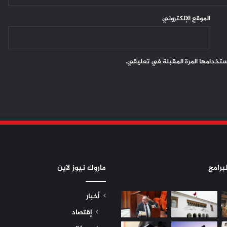
الموقع الإلكتروني
ستخدامها المرة المقبلة في تعليقي.
برامج
ماروك نيوز لاين
أخبار
إقتصاد