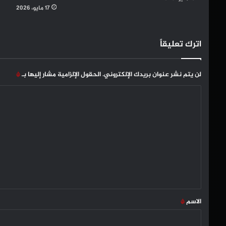
17 مايو، 2026
اترك تعليقاً
لن يتم نشر عنوان بريدك الإلكتروني.
الحقول الإلزامية مشار إليها بـ
*
ا
ل
ت
ع
ل
ي
ق
*
الاسم
*