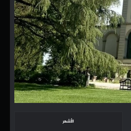
الأشهر