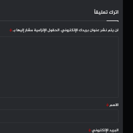
اترك تعليقاً
لن يتم نشر عنوان بريدك الإلكتروني.
الحقول الإلزامية مشار إليها بـ
*
ا
ل
ت
ع
ل
ي
ق
*
الاسم
*
البريد الإلكتروني
*