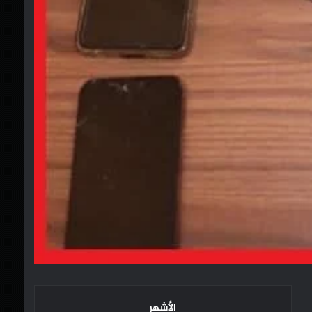
الأشهر