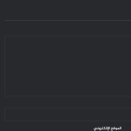
الموقع الإلكتروني