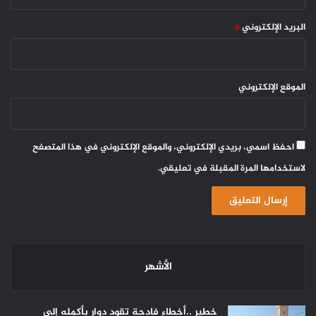
البريد الإلكتروني
*
الموقع الإلكتروني
احفظ اسمي، بريدي الإلكتروني، والموقع الإلكتروني في هذا المتصفح
لاستخدامها المرة المقبلة في تعليقي.
الأشهر
خطير ..أخطاء فادحة تقود دوار بأكمله إلى