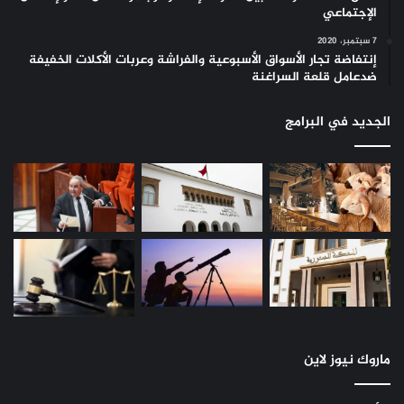
الإجتماعي
7 سبتمبر، 2020
إنتفاضة تجار الأسواق الأسبوعية والفراشة وعربات الأكلات الخفيفة
ضدعامل قلعة السراغنة
الجديد في البرامج
ماروك نيوز لاين