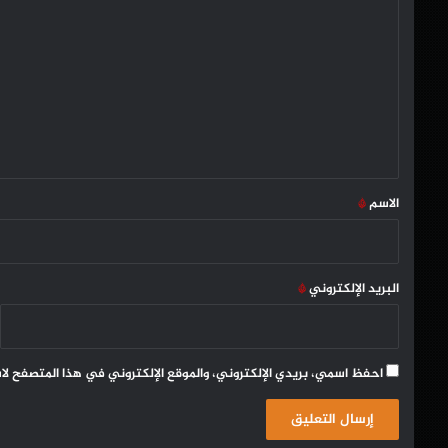
ل
ت
ع
ل
ي
ق
*
الاسم
*
البريد الإلكتروني
*
احفظ اسمي، بريدي الإلكتروني، والموقع الإلكتروني في هذا المتصفح لا