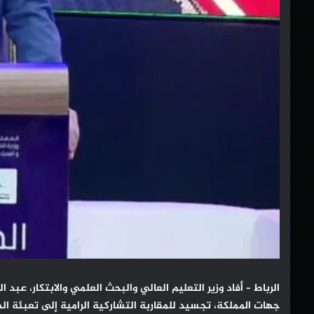
الرباط – أفاد وزير التعليم العالي والبحث العلمي والابتكار، عبد
جهات المملكة، تجسيد للمقاربة التشاركية الرامية إلى تعبئة ا