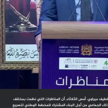
 اللطيف ميراوي، أمس الثلاثاء، أن المناظرات التي نظمت بمختلف
لذكاء الجماعي من أجل البناء المشترك للمخطط الوطني لتسريع