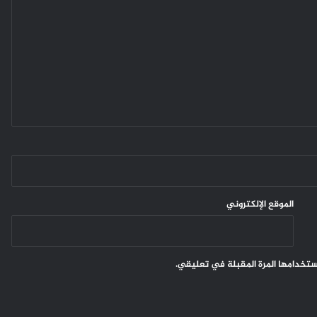
الموقع الإلكتروني
ستخدامها المرة المقبلة في تعليقي.