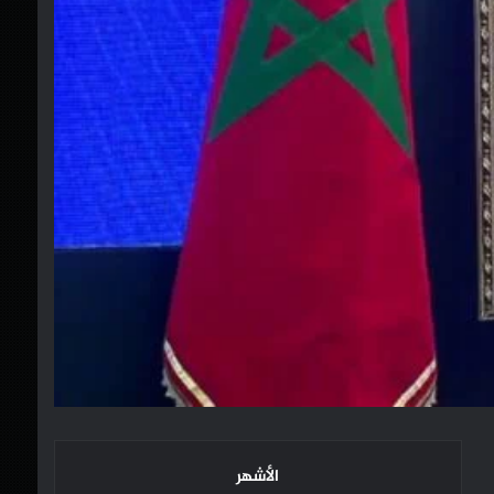
الأشهر