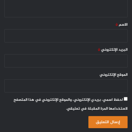
ي
ق
*
الاسم
*
البريد الإلكتروني
*
الموقع الإلكتروني
احفظ اسمي، بريدي الإلكتروني، والموقع الإلكتروني في هذا المتصفح
لاستخدامها المرة المقبلة في تعليقي.