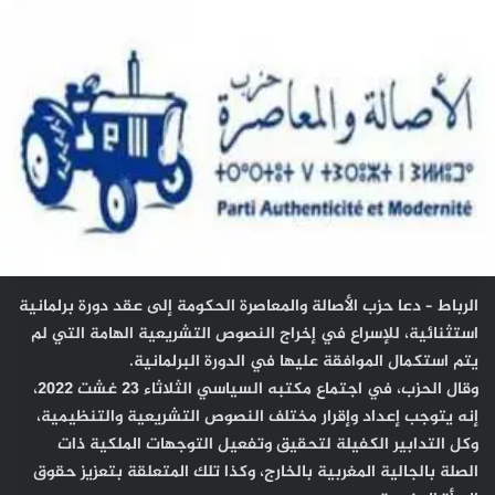
X
إلكترونيا
الرباط – دعا حزب الأصالة والمعاصرة الحكومة إلى عقد دورة برلمانية
استثنائية، للإسراع في إخراج النصوص التشريعية الهامة التي لم
يتم استكمال الموافقة عليها في الدورة البرلمانية.
وقال الحزب، في اجتماع مكتبه السياسي الثلاثاء 23 غشت 2022،
إنه يتوجب إعداد وإقرار مختلف النصوص التشريعية والتنظيمية،
وكل التدابير الكفيلة لتحقيق وتفعيل التوجهات الملكية ذات
الصلة بالجالية المغربية بالخارج، وكذا تلك المتعلقة بتعزيز حقوق