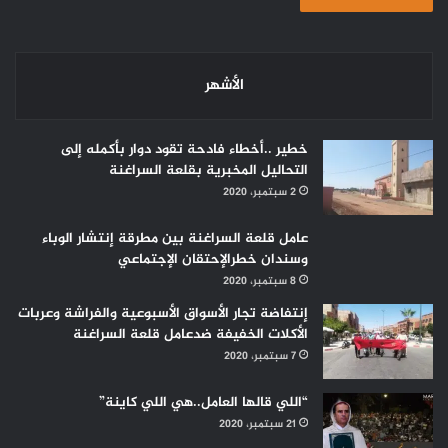
الأشهر
خطير ..أخطاء فادحة تقود دوار بأكمله إلى
التحاليل المخبرية بقلعة السراغنة
2 سبتمبر، 2020
عامل قلعة السراغنة بين مطرقة إنتشار الوباء
وسندان خطرالإحتقان الإجتماعي
8 سبتمبر، 2020
إنتفاضة تجار الأسواق الأسبوعية والفراشة وعربات
الأكلات الخفيفة ضدعامل قلعة السراغنة
7 سبتمبر، 2020
“اللي قالها العامل..هي اللي كاينة”
21 سبتمبر، 2020