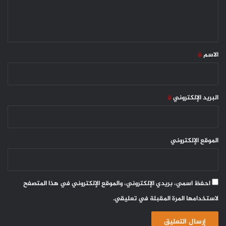
ل
ي
ق
*
الاسم
*
البريد الإلكتروني
*
الموقع الإلكتروني
احفظ اسمي، بريدي الإلكتروني، والموقع الإلكتروني في هذا المتصفح
لاستخدامها المرة المقبلة في تعليقي.