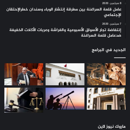
8 سبتمبر، 2020
عامل قلعة السراغنة بين مطرقة إنتشار الوباء وسندان خطرالإحتقان
الإجتماعي
7 سبتمبر، 2020
إنتفاضة تجار الأسواق الأسبوعية والفراشة وعربات الأكلات الخفيفة
ضدعامل قلعة السراغنة
الجديد في البرامج
ماروك نيوز لاين