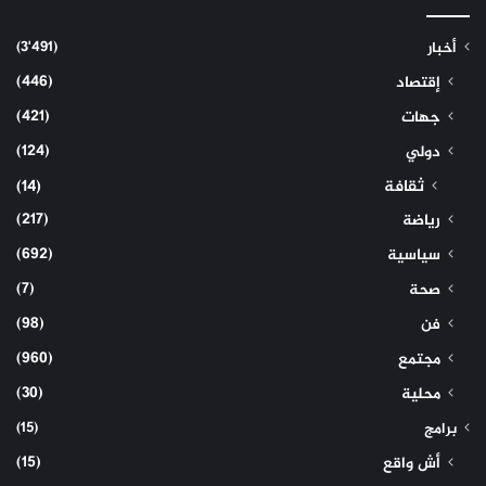
(3٬491)
أخبار
(446)
إقتصاد
(421)
جهات
(124)
دولي
ثقافة
(14)
(217)
رياضة
(692)
سياسية
(7)
صحة
(98)
فن
(960)
مجتمع
(30)
محلية
(15)
برامج
(15)
أش واقع