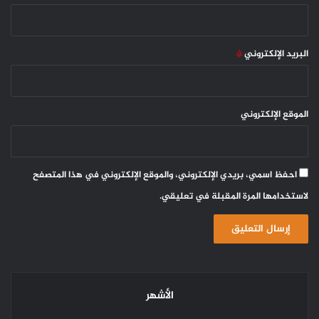
البريد الإلكتروني
*
الموقع الإلكتروني
احفظ اسمي، بريدي الإلكتروني، والموقع الإلكتروني في هذا المتصفح
لاستخدامها المرة المقبلة في تعليقي.
الأشهر