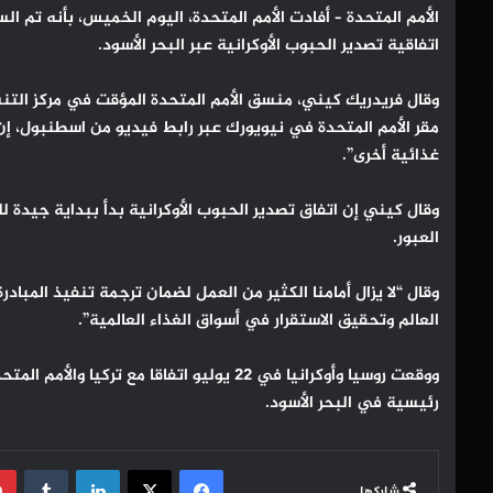
اتفاقية تصدير الحبوب الأوكرانية عبر البحر الأسود.
وقال فريدريك كيني، منسق الأمم المتحدة المؤقت في مركز التن
غذائية أخرى”.
وقال كيني إن اتفاق تصدير الحبوب الأوكرانية بدأ ببداية جيدة ل
العبور.
وقال “لا يزال أمامنا الكثير من العمل لضمان ترجمة تنفيذ المباد
العالم وتحقيق الاستقرار في أسواق الغذاء العالمية”.
ووقعت روسيا وأوكرانيا في 22 يوليو اتفاقا مع
رئيسية في البحر الأسود.
فيسبوك
‫X
لينكدإن
شاركها