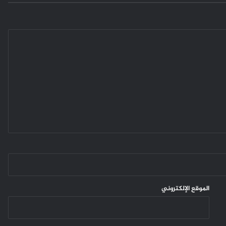
الموقع الإلكتروني