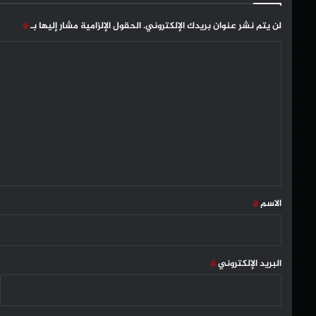
لن يتم نشر عنوان بريدك الإلكتروني.
الحقول الإلزامية مشار إليها بـ
*
ا
ل
ت
ع
ل
ي
ق
*
الاسم
*
البريد الإلكتروني
*