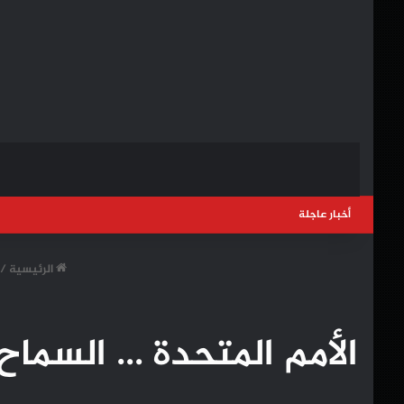
أخبار عاجلة
الرئيسية
/