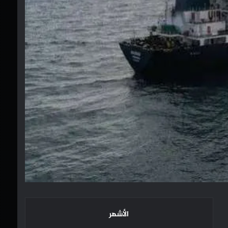
الأشهر