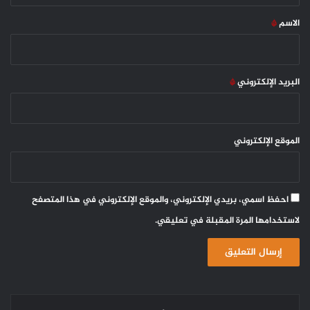
*
الاسم
*
البريد الإلكتروني
*
الموقع الإلكتروني
احفظ اسمي، بريدي الإلكتروني، والموقع الإلكتروني في هذا المتصفح
لاستخدامها المرة المقبلة في تعليقي.