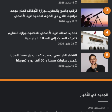
15 مايو، 2026
ترقب واسع بالمغرب…وزارة الأوقاف تعلن موعد
مراقبة هلال ذي الحجة لتحديد عيد الأضحى
17 مايو، 2026
تمديد عطلة عيد الأضحى للتلاميذ..وزارة التعليم
تضيف السبت إلى العطلة المدرسية
23 مايو، 2026
القضاء الفرنسي يصدر حكمه بحق سعد المجرد :
خمس سنوات سجنا و 30 ألف يورو تعويضا
15 مايو، 2026
الجديد في الأخبار
2 سبتمبر، 2020