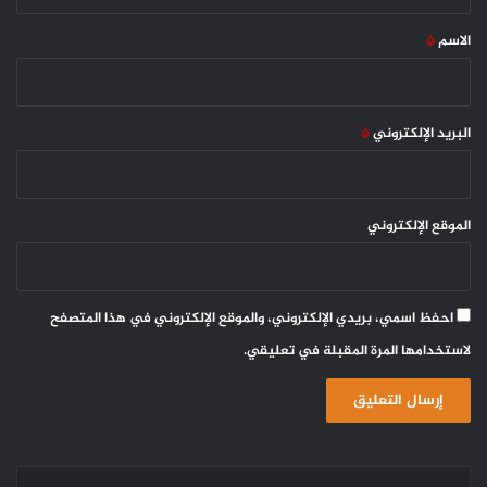
ق
*
الاسم
*
البريد الإلكتروني
*
الموقع الإلكتروني
احفظ اسمي، بريدي الإلكتروني، والموقع الإلكتروني في هذا المتصفح
لاستخدامها المرة المقبلة في تعليقي.