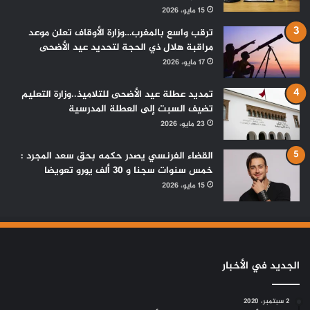
15 مايو، 2026
ترقب واسع بالمغرب…وزارة الأوقاف تعلن موعد
مراقبة هلال ذي الحجة لتحديد عيد الأضحى
17 مايو، 2026
تمديد عطلة عيد الأضحى للتلاميذ..وزارة التعليم
تضيف السبت إلى العطلة المدرسية
23 مايو، 2026
القضاء الفرنسي يصدر حكمه بحق سعد المجرد :
خمس سنوات سجنا و 30 ألف يورو تعويضا
15 مايو، 2026
الجديد في الأخبار
2 سبتمبر، 2020