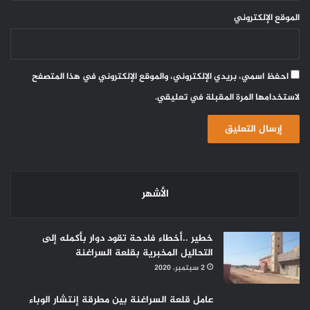
الموقع الإلكتروني
احفظ اسمي، بريدي الإلكتروني، والموقع الإلكتروني في هذا المتصفح
لاستخدامها المرة المقبلة في تعليقي.
الأشهر
خطير ..أخطاء فادحة تقود دوار بأكمله إلى
التحاليل المخبرية بقلعة السراغنة
2 سبتمبر، 2020
عامل قلعة السراغنة بين مطرقة إنتشار الوباء