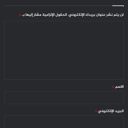
لن يتم نشر عنوان بريدك الإلكتروني.
الحقول الإلزامية مشار إليها بـ
*
ا
ل
ت
ع
ل
ي
ق
*
الاسم
*
البريد الإلكتروني
*