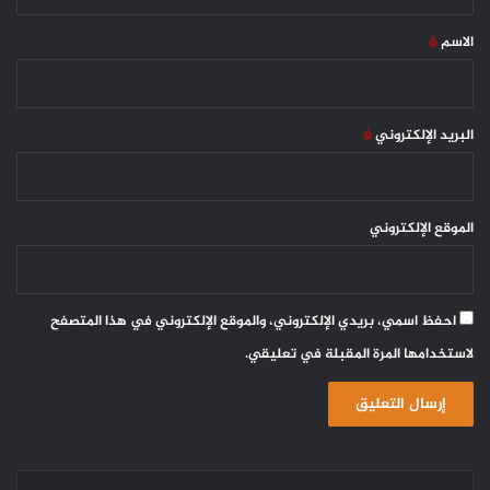
ق
*
الاسم
*
البريد الإلكتروني
*
الموقع الإلكتروني
احفظ اسمي، بريدي الإلكتروني، والموقع الإلكتروني في هذا المتصفح
لاستخدامها المرة المقبلة في تعليقي.