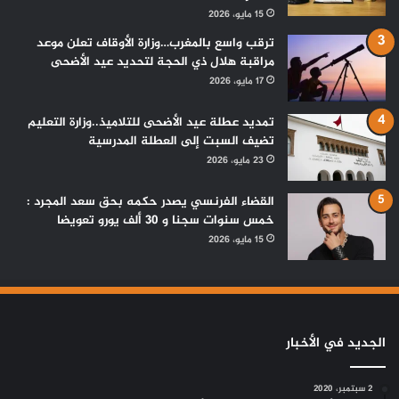
15 مايو، 2026
ترقب واسع بالمغرب…وزارة الأوقاف تعلن موعد
مراقبة هلال ذي الحجة لتحديد عيد الأضحى
17 مايو، 2026
تمديد عطلة عيد الأضحى للتلاميذ..وزارة التعليم
تضيف السبت إلى العطلة المدرسية
23 مايو، 2026
القضاء الفرنسي يصدر حكمه بحق سعد المجرد :
خمس سنوات سجنا و 30 ألف يورو تعويضا
15 مايو، 2026
الجديد في الأخبار
2 سبتمبر، 2020