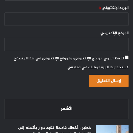
البريد الإلكتروني
*
الموقع الإلكتروني
احفظ اسمي، بريدي الإلكتروني، والموقع الإلكتروني في هذا المتصفح
لاستخدامها المرة المقبلة في تعليقي.
الأشهر
خطير ..أخطاء فادحة تقود دوار بأكمله إلى