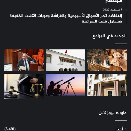
الإجتماعي
7 سبتمبر، 2020
إنتفاضة تجار الأسواق الأسبوعية والفراشة وعربات الأكلات الخفيفة
ضدعامل قلعة السراغنة
الجديد في البرامج
ماروك نيوز لاين
(3٬491)
أخبار