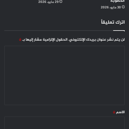
الخصوبة
29 مايو، 2026
30 مايو، 2026
اترك تعليقاً
لن يتم نشر عنوان بريدك الإلكتروني.
الحقول الإلزامية مشار إليها بـ
*
ا
ل
ت
ع
ل
ي
ق
*
الاسم
*