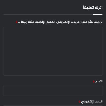
اترك تعليقاً
لن يتم نشر عنوان بريدك الإلكتروني.
الحقول الإلزامية مشار إليها بـ
*
ا
ل
ت
ع
ل
ي
ق
*
الاسم
*
البريد الإلكتروني
*