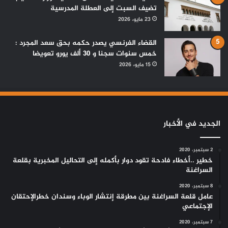
تضيف السبت إلى العطلة المدرسية
23 مايو، 2026
القضاء الفرنسي يصدر حكمه بحق سعد المجرد :
خمس سنوات سجنا و 30 ألف يورو تعويضا
15 مايو، 2026
الجديد في الأخبار
2 سبتمبر، 2020
خطير ..أخطاء فادحة تقود دوار بأكمله إلى التحاليل المخبرية بقلعة
السراغنة
8 سبتمبر، 2020
عامل قلعة السراغنة بين مطرقة إنتشار الوباء وسندان خطرالإحتقان
الإجتماعي
7 سبتمبر، 2020