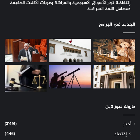
إنتفاضة تجار الأسواق الأسبوعية والفراشة وعربات الأكلات الخفيفة
ضدعامل قلعة السراغنة
الجديد في البرامج
ماروك نيوز لاين
(3٬491)
أخبار
(446)
إقتصاد