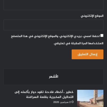
الموقع الإلكتروني
احفظ اسمي، بريدي الإلكتروني، والموقع الإلكتروني في هذا المتصفح
لاستخدامها المرة المقبلة في تعليقي.
الأشهر
خطير ..أخطاء فادحة تقود دوار بأكمله إلى
التحاليل المخبرية بقلعة السراغنة
2 سبتمبر، 2020