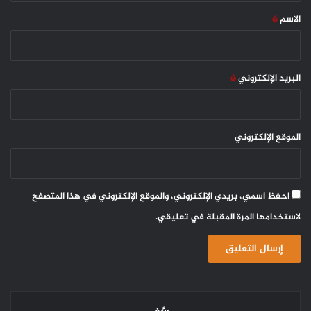
*
الاسم
*
البريد الإلكتروني
*
الموقع الإلكتروني
احفظ اسمي، بريدي الإلكتروني، والموقع الإلكتروني في هذا المتصفح
لاستخدامها المرة المقبلة في تعليقي.