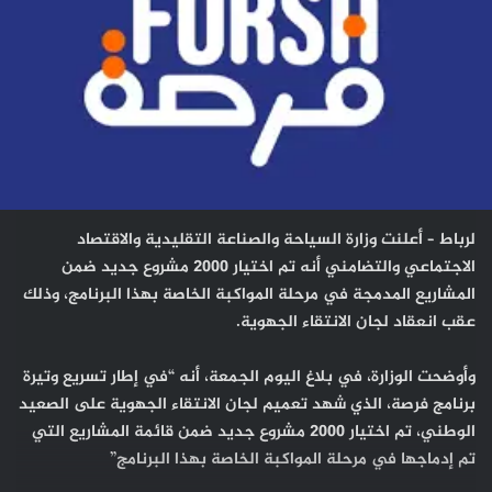
لرباط – أعلنت وزارة السياحة والصناعة التقليدية والاقتصاد
الاجتماعي والتضامني أنه تم اختيار 2000 مشروع جديد ضمن
المشاريع المدمجة في مرحلة المواكبة الخاصة بهذا البرنامج، وذلك
عقب انعقاد لجان الانتقاء الجهوية.
وأوضحت الوزارة، في بلاغ اليوم الجمعة، أنه “في إطار تسريع وتيرة
برنامج فرصة، الذي شهد تعميم لجان الانتقاء الجهوية على الصعيد
الوطني، تم اختيار 2000 مشروع جديد ضمن قائمة المشاريع التي
تم إدماجها في مرحلة المواكبة الخاصة بهذا البرنامج”