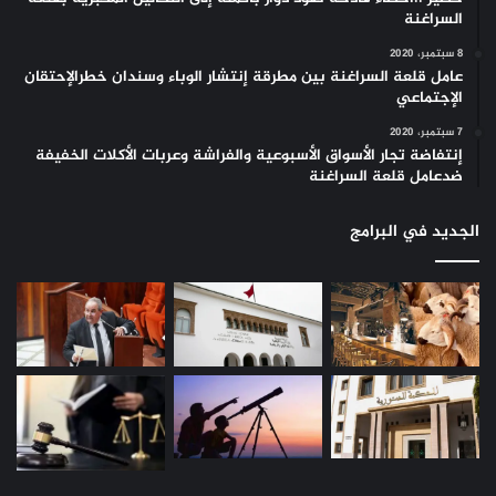
السراغنة
8 سبتمبر، 2020
عامل قلعة السراغنة بين مطرقة إنتشار الوباء وسندان خطرالإحتقان
الإجتماعي
7 سبتمبر، 2020
إنتفاضة تجار الأسواق الأسبوعية والفراشة وعربات الأكلات الخفيفة
ضدعامل قلعة السراغنة
الجديد في البرامج