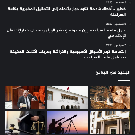
2 سبتمبر، 2020
خطير ..أخطاء فادحة تقود دوار بأكمله إلى التحاليل المخبرية بقلعة
السراغنة
8 سبتمبر، 2020
عامل قلعة السراغنة بين مطرقة إنتشار الوباء وسندان خطرالإحتقان
الإجتماعي
7 سبتمبر، 2020
إنتفاضة تجار الأسواق الأسبوعية والفراشة وعربات الأكلات الخفيفة
ضدعامل قلعة السراغنة
الجديد في البرامج