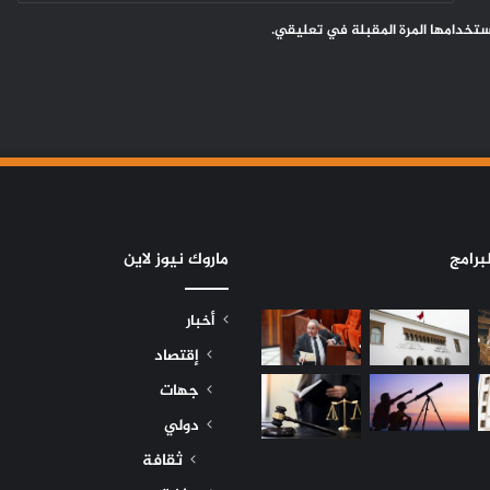
ستخدامها المرة المقبلة في تعليقي.
برامج
ماروك نيوز لاين
أخبار
إقتصاد
جهات
دولي
ثقافة