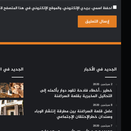
احفظ اسمي، بريدي الإلكتروني، والموقع الإلكتروني في هذا المتصفح لا
الجديد في الأخبار
الجديد في ال
2 سبتمبر، 2020
خطير ..أخطاء فادحة تقود دوار بأكمله إلى
التحاليل المخبرية بقلعة السراغنة
8 سبتمبر، 2020
عامل قلعة السراغنة بين مطرقة إنتشار الوباء
وسندان خطرالإحتقان الإجتماعي
7 سبتمبر، 2020