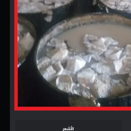
الأشهر