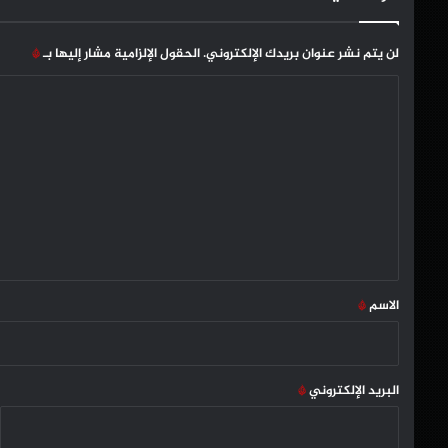
لن يتم نشر عنوان بريدك الإلكتروني.
الحقول الإلزامية مشار إليها بـ
*
ا
ل
ت
ع
ل
ي
ق
*
الاسم
*
البريد الإلكتروني
*