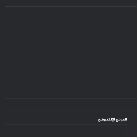
الموقع الإلكتروني