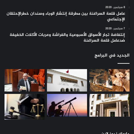
8 سبتمبر، 2020
عامل قلعة السراغنة بين مطرقة إنتشار الوباء وسندان خطرالإحتقان
الإجتماعي
7 سبتمبر، 2020
إنتفاضة تجار الأسواق الأسبوعية والفراشة وعربات الأكلات الخفيفة
ضدعامل قلعة السراغنة
الجديد في البرامج