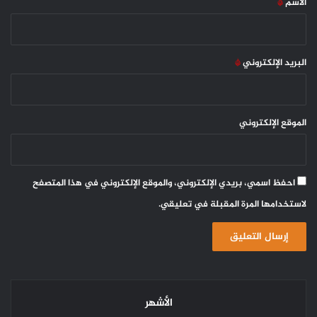
الاسم
*
البريد الإلكتروني
*
الموقع الإلكتروني
احفظ اسمي، بريدي الإلكتروني، والموقع الإلكتروني في هذا المتصفح
لاستخدامها المرة المقبلة في تعليقي.
الأشهر