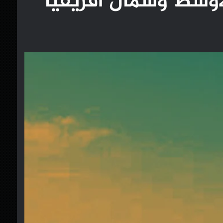
لأوسط وشمال أفريقيا