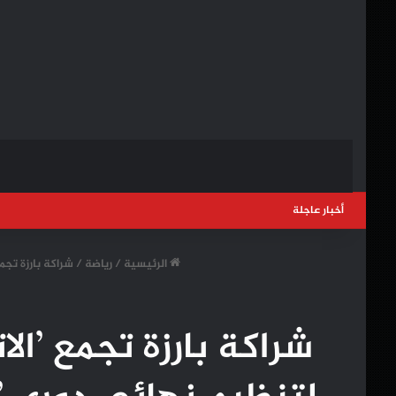
أخبار عاجلة
الرئيسية
/
رياضة
/
شراكة بارزة تجم
شراكة بارزة تجمع ’الا