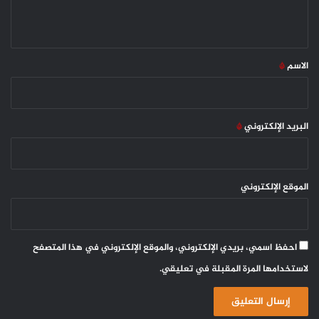
ي
ق
*
الاسم
*
البريد الإلكتروني
*
الموقع الإلكتروني
احفظ اسمي، بريدي الإلكتروني، والموقع الإلكتروني في هذا المتصفح
لاستخدامها المرة المقبلة في تعليقي.