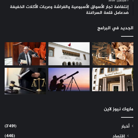
7 سبتمبر، 2020
إنتفاضة تجار الأسواق الأسبوعية والفراشة وعربات الأكلات الخفيفة
ضدعامل قلعة السراغنة
الجديد في البرامج
ماروك نيوز لاين
(3٬491)
أخبار
(446)
إقتصاد