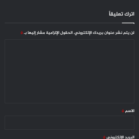
اترك تعليقاً
لن يتم نشر عنوان بريدك الإلكتروني.
الحقول الإلزامية مشار إليها بـ
*
ا
ل
ت
ع
ل
ي
ق
*
الاسم
*
البريد الإلكتروني
*