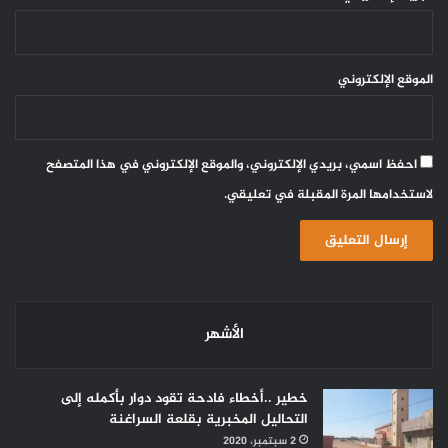
الموقع الإلكتروني
احفظ اسمي، بريدي الإلكتروني، والموقع الإلكتروني في هذا المتصفح
لاستخدامها المرة المقبلة في تعليقي.
الأشهر
خطير ..أخطاء فادحة تقود دوار بأكمله إلى
التحاليل المخبرية بقلعة السراغنة
2 سبتمبر، 2020