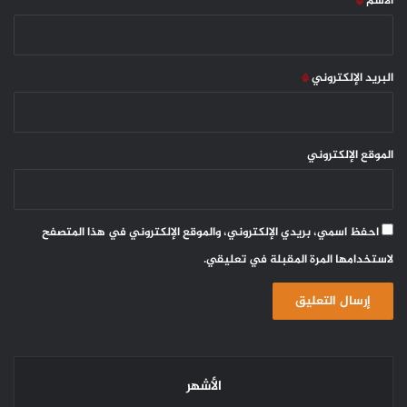
الاسم
*
البريد الإلكتروني
*
الموقع الإلكتروني
احفظ اسمي، بريدي الإلكتروني، والموقع الإلكتروني في هذا المتصفح
لاستخدامها المرة المقبلة في تعليقي.
الأشهر