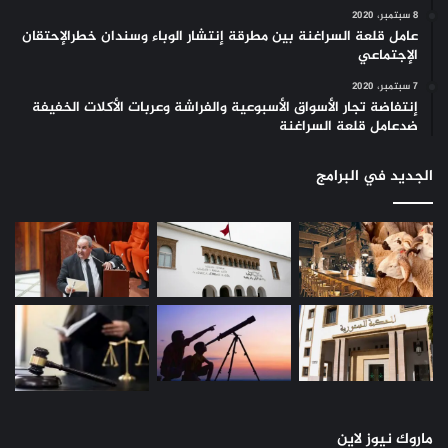
8 سبتمبر، 2020
عامل قلعة السراغنة بين مطرقة إنتشار الوباء وسندان خطرالإحتقان
الإجتماعي
7 سبتمبر، 2020
إنتفاضة تجار الأسواق الأسبوعية والفراشة وعربات الأكلات الخفيفة
ضدعامل قلعة السراغنة
الجديد في البرامج
ماروك نيوز لاين