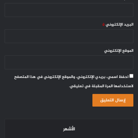
البريد الإلكتروني
*
الموقع الإلكتروني
احفظ اسمي، بريدي الإلكتروني، والموقع الإلكتروني في هذا المتصفح
لاستخدامها المرة المقبلة في تعليقي.
الأشهر