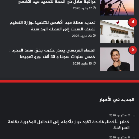
مراقبة هلال ذي الحجة لتحديد عيد الأضحى
17 مايو، 2026
تمديد عطلة عيد الأضحى للتلاميذ..وزارة التعليم
تضيف السبت إلى العطلة المدرسية
23 مايو، 2026
القضاء الفرنسي يصدر حكمه بحق سعد المجرد :
خمس سنوات سجنا و 30 ألف يورو تعويضا
15 مايو، 2026
الجديد في الأخبار
2 سبتمبر، 2020
خطير ..أخطاء فادحة تقود دوار بأكمله إلى التحاليل المخبرية بقلعة
السراغنة
8 سبتمبر، 2020