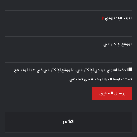
البريد الإلكتروني
*
الموقع الإلكتروني
احفظ اسمي، بريدي الإلكتروني، والموقع الإلكتروني في هذا المتصفح
لاستخدامها المرة المقبلة في تعليقي.
الأشهر