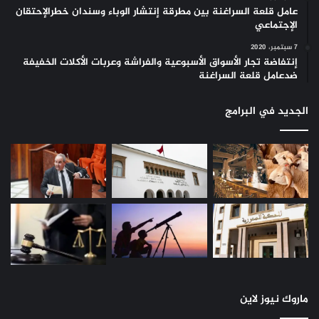
عامل قلعة السراغنة بين مطرقة إنتشار الوباء وسندان خطرالإحتقان
الإجتماعي
7 سبتمبر، 2020
إنتفاضة تجار الأسواق الأسبوعية والفراشة وعربات الأكلات الخفيفة
ضدعامل قلعة السراغنة
الجديد في البرامج
ماروك نيوز لاين