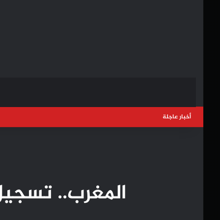
أخبار عاجلة
المغرب.. تسجيل