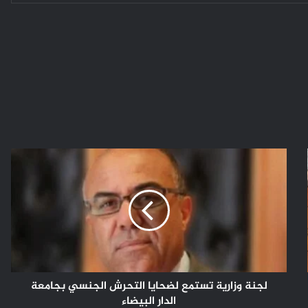
لجنة
وزارية
تستمع
لضحايا
التحرش
الجنسي
بجامعة
الدار
البيضاء
لجنة وزارية تستمع لضحايا التحرش الجنسي بجامعة
الدار البيضاء