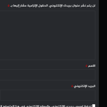
لن يتم نشر عنوان بريدك الإلكتروني.
الحقول الإلزامية مشار إليها بـ
*
ا
ل
ت
ع
ل
ي
ق
*
الاسم
*
البريد الإلكتروني
*
احفظ اسمي، بريدي الإلكتروني، والموقع الإلكتروني في هذا المتصفح لا