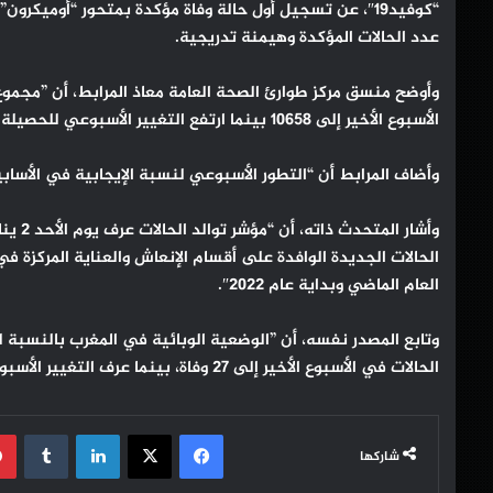
عدد الحالات المؤكدة وهيمنة تدريجية.
الأسبوع الأخير إلى 10658 بينما ارتفع التغيير الأسبوعي للحصيلة الوبائية بنسبة 222,5”.
وأضاف المرابط أن “التطور الأسبوعي لنسبة الإيجابية في الأسابيع الأولى
الحالات الجديدة الوافدة على أقسام الإنعاش والعناية المركزة في ا
العام الماضي وبداية عام 2022″.
الحالات في الأسبوع الأخير إلى 27 وفاة، بينما عرف التغيير الأسبوعي ارتفاعا بزيادة 8 وفيات”.
فيسبوك
‫X
لينكدإن
شاركها