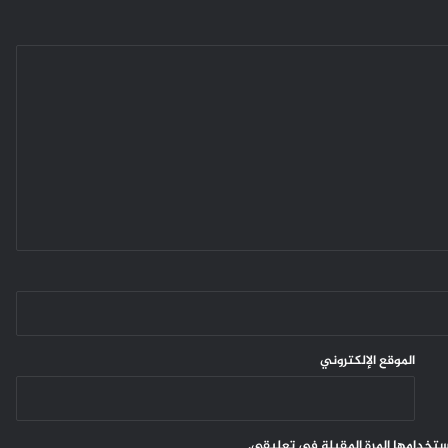
الموقع الإلكتروني
ستخدامها المرة المقبلة في تعليقي.