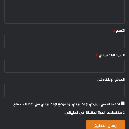
ل
ي
ق
*
الاسم
*
البريد الإلكتروني
*
الموقع الإلكتروني
احفظ اسمي، بريدي الإلكتروني، والموقع الإلكتروني في هذا المتصفح
لاستخدامها المرة المقبلة في تعليقي.