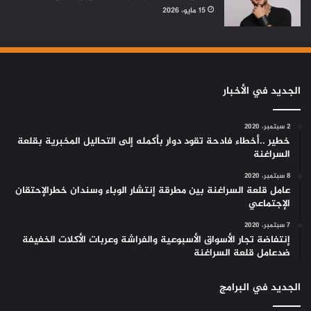
15 مايو، 2026
الجديد في الأخبار
2 سبتمبر، 2020
خطير ..أخطاء فادحة تقود دوار بأكمله إلى التحاليل المخبرية بقلعة
السراغنة
8 سبتمبر، 2020
عامل قلعة السراغنة بين مطرقة إنتشار الوباء وسندان خطرالإحتقان
الإجتماعي
7 سبتمبر، 2020
إنتفاضة تجار الأسواق الأسبوعية والفراشة وعربات الأكلات الخفيفة
ضدعامل قلعة السراغنة
الجديد في البرامج