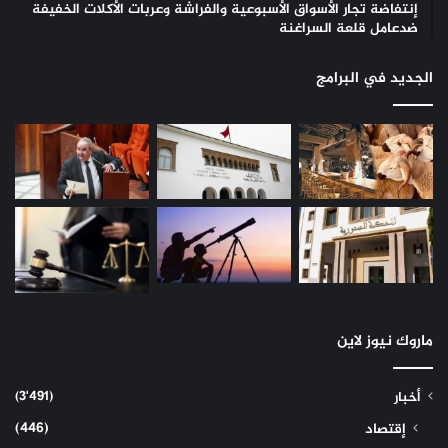
إنتفاضة تجار الأسواق الأسبوعية والفراشة وعربات الأكلات الخفيفة
ضدعامل قلعة السراغنة
الجديد في البرامج
ماروك نيوز لاين
(3٬491)
أخبار
(446)
إقتصاد