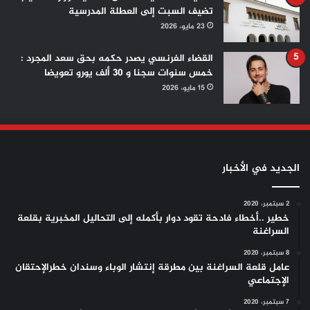
تضيف السبت إلى العطلة المدرسية
23 مايو، 2026
القضاء الفرنسي يصدر حكمه بحق سعد المجرد :
خمس سنوات سجنا و 30 ألف يورو تعويضا
15 مايو، 2026
الجديد في الأخبار
2 سبتمبر، 2020
خطير ..أخطاء فادحة تقود دوار بأكمله إلى التحاليل المخبرية بقلعة
السراغنة
8 سبتمبر، 2020
عامل قلعة السراغنة بين مطرقة إنتشار الوباء وسندان خطرالإحتقان
الإجتماعي
7 سبتمبر، 2020