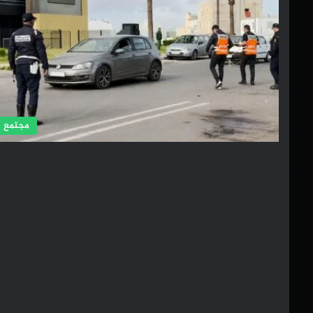
مجتمع