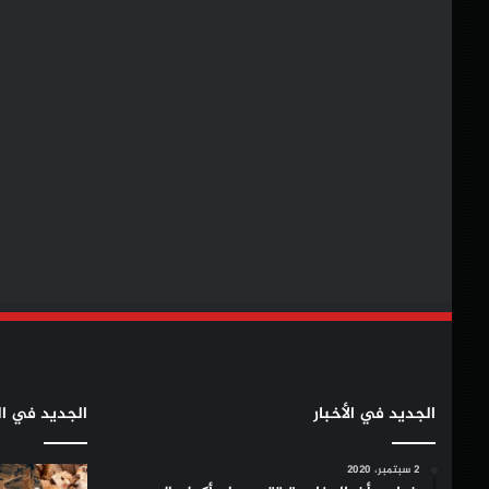
الجديد في الأخبار
الجديد في ال
2 سبتمبر، 2020