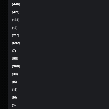
(446)
(421)
(124)
(14)
(217)
(692)
(7)
(98)
(960)
(30)
(15)
(15)
(16)
(3)