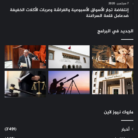
7 سبتمبر، 2020
إنتفاضة تجار الأسواق الأسبوعية والفراشة وعربات الأكلات الخفيفة
ضدعامل قلعة السراغنة
الجديد في البرامج
ماروك نيوز لاين
(3٬491)
أخبار