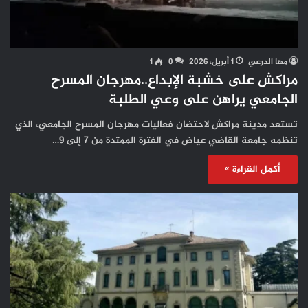
مها الدرعي
1 أبريل، 2026
0
1
مراكش على خشبة الإبداع..مهرجان المسرح
الجامعي يراهن على وعي الطلبة
تستعد مدينة مراكش لاحتضان فعاليات مهرجان المسرح الجامعي، الذي
تنظمه جامعة القاضي عياض في الفترة الممتدة من 7 إلى 9…
أكمل القراءة »