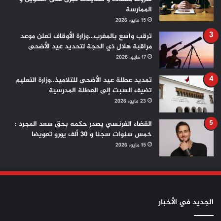
الممارسة
15 مايو، 2026
ترقب واسع بالمغرب…وزارة الأوقاف تعلن موعد
مراقبة هلال ذي الحجة لتحديد عيد الأضحى
17 مايو، 2026
تمديد عطلة عيد الأضحى للتلاميذ..وزارة التعليم
تضيف السبت إلى العطلة المدرسية
23 مايو، 2026
القضاء الفرنسي يصدر حكمه بحق سعد المجرد :
خمس سنوات سجنا و 30 ألف يورو تعويضا
15 مايو، 2026
الجديد في الأخبار